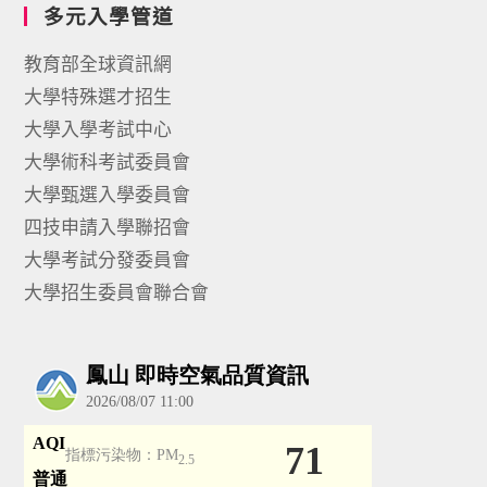
多元入學管道
教育部全球資訊網
大學特殊選才招生
大學入學考試中心
大學術科考試委員會
大學甄選入學委員會
四技申請入學聯招會
大學考試分發委員會
大學招生委員會聯合會