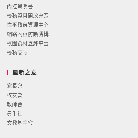
內控聲明書
校務資料開放專區
性平教育資源中心
網路內容防護機構
校園食材登錄平臺
校務反映
鳳新之友
家長會
校友會
教師會
員生社
文教基金會