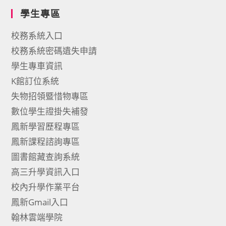
學生專區
校務系統入口
校務系統密碼遺失申請
學生專車資訊
K館訂位系統
失物招領暨惜物專區
數位學生證掛失補發
鳳新學習歷程專區
鳳新課程諮詢專區
圖書館藏查詢系統
高三升學資訊入口
校內升學作業平台
鳳新Gmail入口
翰林雲端學院