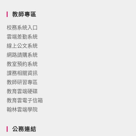
教師專區
校務系統入口
雲端差勤系統
線上公文系統
網路請購系統
教室預約系統
課務相關資訊
教師研習專區
教育雲端硬碟
教育雲電子信箱
翰林雲端學院
公務連結