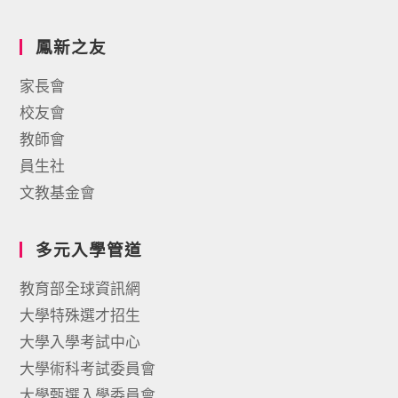
鳳新之友
家長會
校友會
教師會
員生社
文教基金會
多元入學管道
教育部全球資訊網
大學特殊選才招生
大學入學考試中心
大學術科考試委員會
大學甄選入學委員會