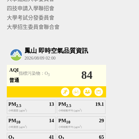
四技申請入學聯招會
大學考試分發委員會
大學招生委員會聯合會