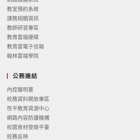
教室預約系統
課務相關資訊
教師研習專區
教育雲端硬碟
教育雲電子信箱
翰林雲端學院
公務連結
內控聲明書
校務資料開放專區
性平教育資源中心
網路內容防護機構
校園食材登錄平臺
校務反映