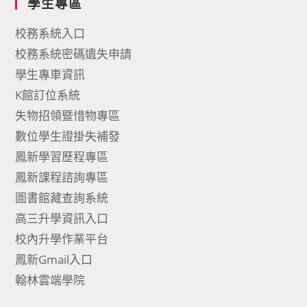
學生專區
校務系統入口
校務系統密碼遺失申請
學生專車資訊
K館訂位系統
失物招領暨惜物專區
數位學生證掛失補發
鳳新學習歷程專區
鳳新課程諮詢專區
圖書館藏查詢系統
高三升學資訊入口
校內升學作業平台
鳳新Gmail入口
翰林雲端學院