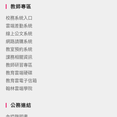
教師專區
校務系統入口
雲端差勤系統
線上公文系統
網路請購系統
教室預約系統
課務相關資訊
教師研習專區
教育雲端硬碟
教育雲電子信箱
翰林雲端學院
公務連結
內控聲明書