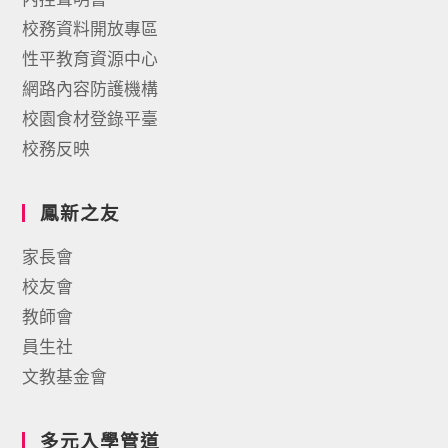
校務資料開放專區
性平教育資源中心
網路內容防護機構
校園食材登錄平臺
校務反映
鳳新之友
家長會
校友會
教師會
員生社
文教基金會
多元入學管道