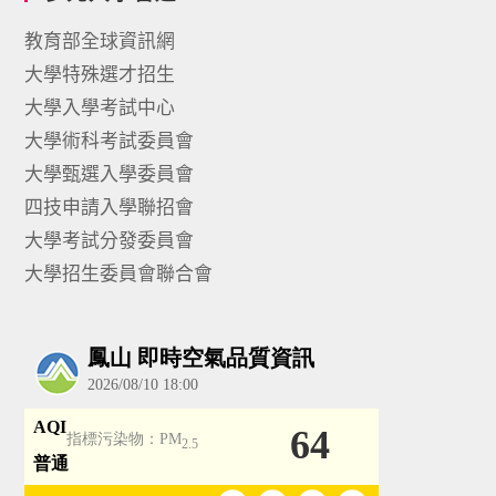
教育部全球資訊網
大學特殊選才招生
大學入學考試中心
大學術科考試委員會
大學甄選入學委員會
四技申請入學聯招會
大學考試分發委員會
大學招生委員會聯合會