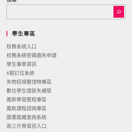
學生專區
校務系統入口
校務系統密碼遺失申請
學生專車資訊
K館訂位系統
失物招領暨惜物專區
數位學生證掛失補發
鳳新學習歷程專區
鳳新課程諮詢專區
圖書館藏查詢系統
高三升學資訊入口