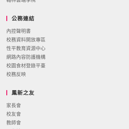
公務連結
內控聲明書
校務資料開放專區
性平教育資源中心
網路內容防護機構
校園食材登錄平臺
校務反映
鳳新之友
家長會
校友會
教師會