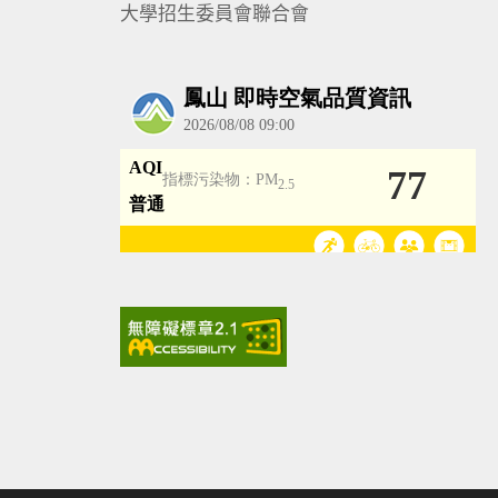
大學招生委員會聯合會