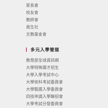
家長會
校友會
教師會
員生社
文教基金會
多元入學管道
教育部全球資訊網
大學特殊選才招生
大學入學考試中心
大學術科考試委員會
大學甄選入學委員會
四技申請入學聯招會
大學考試分發委員會