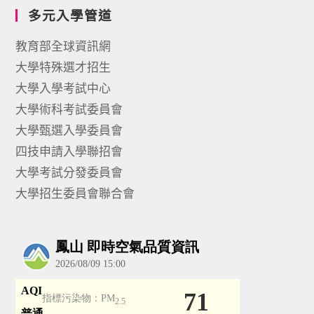
多元入學管道
教育部全球資訊網
大學特殊選才招生
大學入學考試中心
大學術科考試委員會
大學甄選入學委員會
四技申請入學聯招會
大學考試分發委員會
大學招生委員會聯合會