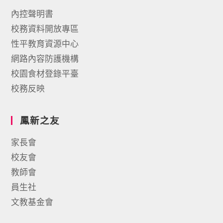
內控聲明書
校務資料開放專區
性平教育資源中心
網路內容防護機構
校園食材登錄平臺
校務反映
鳳新之友
家長會
校友會
教師會
員生社
文教基金會