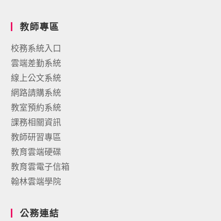
教師專區
校務系統入口
雲端差勤系統
線上公文系統
網路請購系統
教室預約系統
課務相關資訊
教師研習專區
教育雲端硬碟
教育雲電子信箱
翰林雲端學院
公務連結