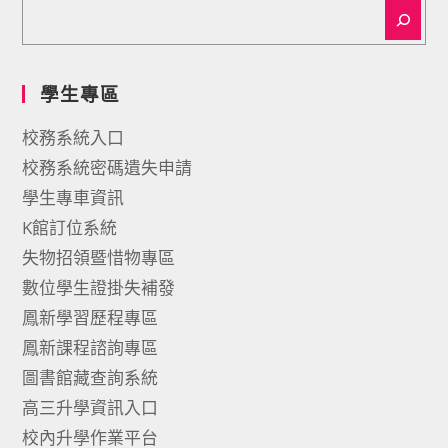
學生專區
校務系統入口
校務系統密碼遺失申請
學生專車資訊
K館訂位系統
失物招領暨惜物專區
數位學生證掛失補發
鳳新學習歷程專區
鳳新課程諮詢專區
圖書館藏查詢系統
高三升學資訊入口
校內升學作業平台