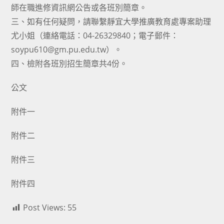
師在職進修資訊網公告或各班別簡章。
三、如有任何疑問，請聯繫靜宜大學推廣教育處專案助理
尤小姐（連絡電話：04-26329840；電子郵件：
soypu610@gm.pu.edu.tw）。
四、檢附各班別招生簡章共4份。
公文
附件一
附件二
附件三
附件四
Post Views:
55