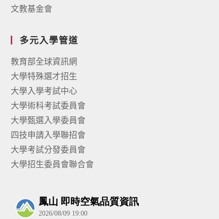
文教基金會
多元入學管道
教育部全球資訊網
大學特殊選才招生
大學入學考試中心
大學術科考試委員會
大學甄選入學委員會
四技申請入學聯招會
大學考試分發委員會
大學招生委員會聯合會