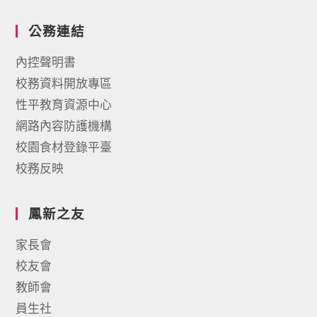
公務連結
內控聲明書
校務資料開放專區
性平教育資源中心
網路內容防護機構
校園食材登錄平臺
校務反映
鳳新之友
家長會
校友會
教師會
員生社