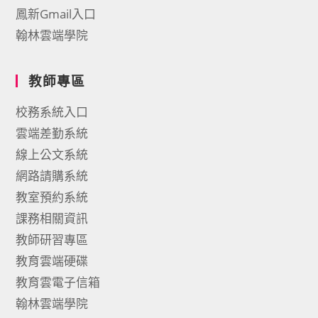
鳳新Gmail入口
翰林雲端學院
教師專區
校務系統入口
雲端差勤系統
線上公文系統
網路請購系統
教室預約系統
課務相關資訊
教師研習專區
教育雲端硬碟
教育雲電子信箱
翰林雲端學院