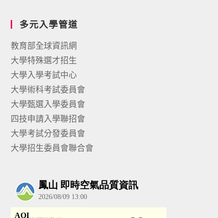
多元入學管道
教育部全球資訊網
大學特殊選才招生
大學入學考試中心
大學術科考試委員會
大學甄選入學委員會
四技申請入學聯招會
大學考試分發委員會
大學招生委員會聯合會