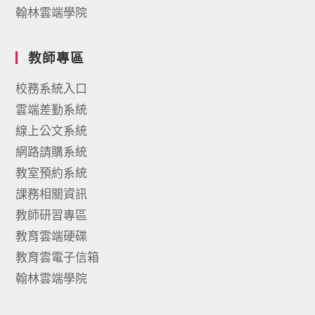
翰林雲端學院
教師專區
校務系統入口
雲端差勤系統
線上公文系統
網路請購系統
教室預約系統
課務相關資訊
教師研習專區
教育雲端硬碟
教育雲電子信箱
翰林雲端學院