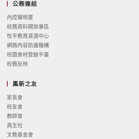
公務連結
內控聲明書
校務資料開放專區
性平教育資源中心
網路內容防護機構
校園食材登錄平臺
校務反映
鳳新之友
家長會
校友會
教師會
員生社
文教基金會