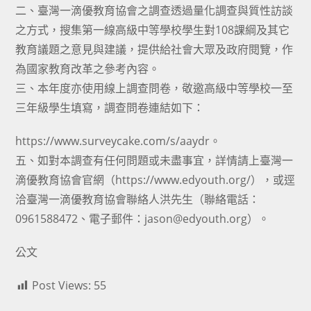
二、臺灣一滴優教育協會之調查透過量化調查與質性訪談
之方式，搜集第一線高級中等學校學生對108課綱及其它
教育議題之意見與建議，提供給社會大眾及政府閱覽，作
為國家教育改革之參考內容。
三、本年度亦使用線上調查問卷，敬邀高級中等學校一至
三年級學生填寫，調查問卷連結如下：
https://www.surveycake.com/s/aaydr
。
五、如對本調查有任何問題或未盡事宜，詳情請上臺灣一
滴優教育協會官網（https://www.edyouth.org/），或逕
洽臺灣一滴優教育協會聯絡人洪先生（聯絡電話：
0961588472、電子郵件：jason@edyouth.org）。
公文
Post Views:
55