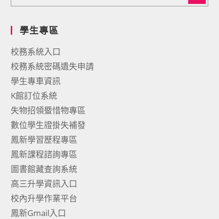
學生專區
校務系統入口
校務系統密碼遺失申請
學生專車資訊
K館訂位系統
失物招領暨惜物專區
數位學生證掛失補發
鳳新學習歷程專區
鳳新課程諮詢專區
圖書館藏查詢系統
高三升學資訊入口
校內升學作業平台
鳳新Gmail入口