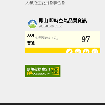
大學招生委員會聯合會