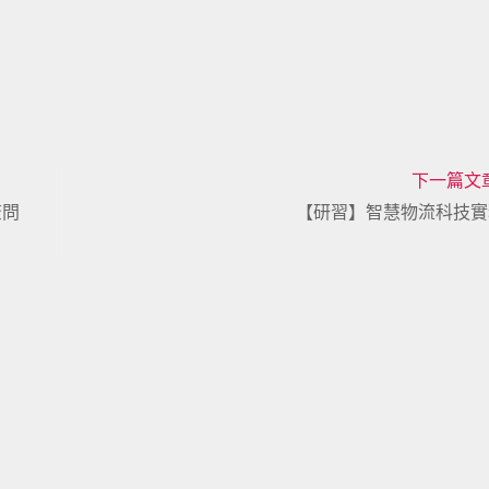
下一篇文
查問
【研習】智慧物流科技實