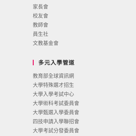
家長會
校友會
教師會
員生社
文教基金會
多元入學管道
教育部全球資訊網
大學特殊選才招生
大學入學考試中心
大學術科考試委員會
大學甄選入學委員會
四技申請入學聯招會
大學考試分發委員會