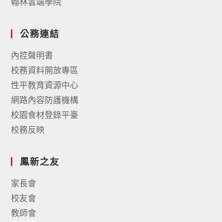
翰林雲端學院
公務連結
內控聲明書
校務資料開放專區
性平教育資源中心
網路內容防護機構
校園食材登錄平臺
校務反映
鳳新之友
家長會
校友會
教師會