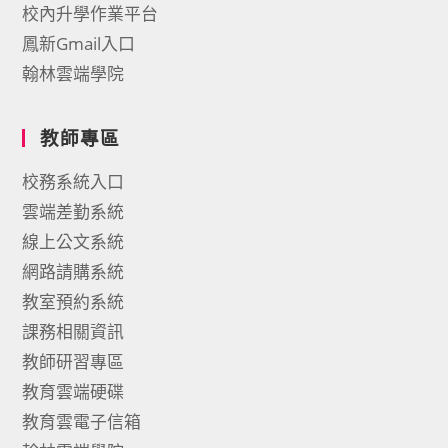
校內升學作業平台
鳳新Gmail入口
翰林雲端學院
教師專區
校務系統入口
雲端差勤系統
線上公文系統
網路請購系統
教室預約系統
課務相關資訊
教師研習專區
教育雲端硬碟
教育雲電子信箱