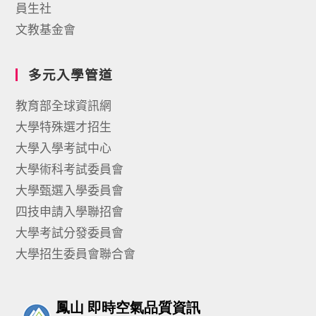
員生社
文教基金會
多元入學管道
教育部全球資訊網
大學特殊選才招生
大學入學考試中心
大學術科考試委員會
大學甄選入學委員會
四技申請入學聯招會
大學考試分發委員會
大學招生委員會聯合會