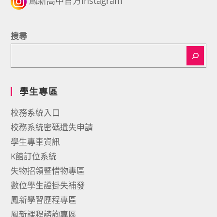
鳳新高中官方Instagram
搜尋
學生專區
校務系統入口
校務系統密碼遺失申請
學生專車資訊
K館訂位系統
失物招領暨惜物專區
數位學生證掛失補發
鳳新學習歷程專區
鳳新課程諮詢專區