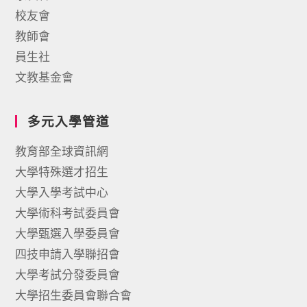
校友會
教師會
員生社
文教基金會
多元入學管道
教育部全球資訊網
大學特殊選才招生
大學入學考試中心
大學術科考試委員會
大學甄選入學委員會
四技申請入學聯招會
大學考試分發委員會
大學招生委員會聯合會