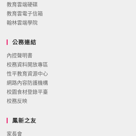
教育雲端硬碟
教育雲電子信箱
翰林雲端學院
公務連結
內控聲明書
校務資料開放專區
性平教育資源中心
網路內容防護機構
校園食材登錄平臺
校務反映
鳳新之友
家長會