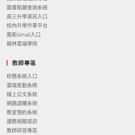
圖書館藏查詢系統
高三升學資訊入口
校內升學作業平台
鳳新Gmail入口
翰林雲端學院
教師專區
校務系統入口
雲端差勤系統
線上公文系統
網路請購系統
教室預約系統
課務相關資訊
教師研習專區