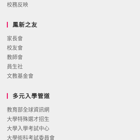
校務反映
鳳新之友
家長會
校友會
教師會
員生社
文教基金會
多元入學管道
教育部全球資訊網
大學特殊選才招生
大學入學考試中心
大學術科考試委員會