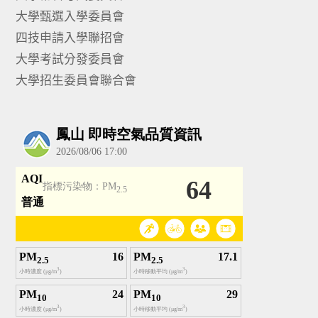
大學甄選入學委員會
四技申請入學聯招會
大學考試分發委員會
大學招生委員會聯合會