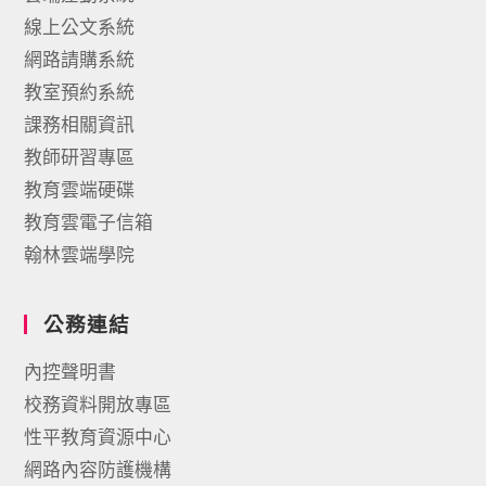
線上公文系統
網路請購系統
教室預約系統
課務相關資訊
教師研習專區
教育雲端硬碟
教育雲電子信箱
翰林雲端學院
公務連結
內控聲明書
校務資料開放專區
性平教育資源中心
網路內容防護機構