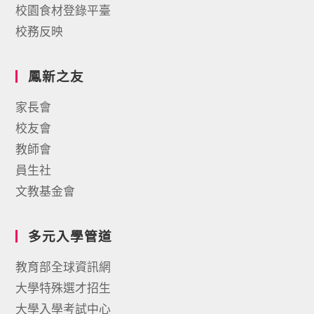
校園食材登錄平臺
校務反映
鳳新之友
家長會
校友會
教師會
員生社
文教基金會
多元入學管道
教育部全球資訊網
大學特殊選才招生
大學入學考試中心