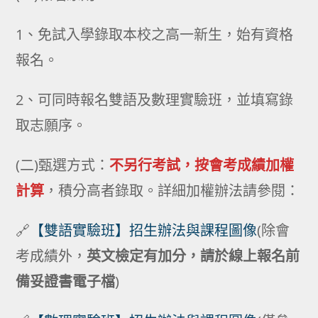
1、免試入學錄取本校之高一新生，始有資格
報名。
2、可同時報名雙語及數理實驗班，並填寫錄
取志願序。
(二)甄選方式：
不另行考試，按會考成績加權
計算
，積分高者錄取。詳細加權辦法請參閱：
🔗
【雙語實驗班】招生辦法與課程圖像
(除會
考成績外，
英文檢定有加分，請於線上報名前
備妥證書電子檔
)