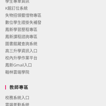
學生專車資訊
K館訂位系統
失物招領暨惜物專區
數位學生證掛失補發
鳳新學習歷程專區
鳳新課程諮詢專區
圖書館藏查詢系統
高三升學資訊入口
校內升學作業平台
鳳新Gmail入口
翰林雲端學院
教師專區
校務系統入口
雲端差勤系統