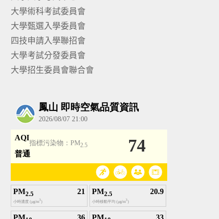
大學術科考試委員會
大學甄選入學委員會
四技申請入學聯招會
大學考試分發委員會
大學招生委員會聯合會