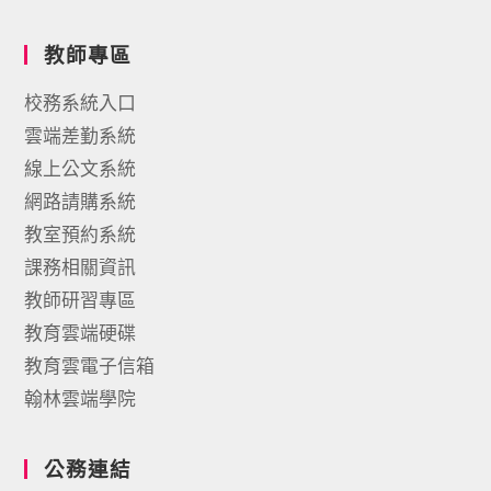
教師專區
校務系統入口
雲端差勤系統
線上公文系統
網路請購系統
教室預約系統
課務相關資訊
教師研習專區
教育雲端硬碟
教育雲電子信箱
翰林雲端學院
公務連結