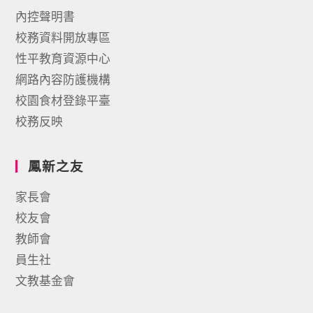
內控聲明書
校務資料開放專區
性平教育資源中心
網路內容防護機構
校園食材登錄平臺
校務反映
鳳新之友
家長會
校友會
教師會
員生社
文教基金會