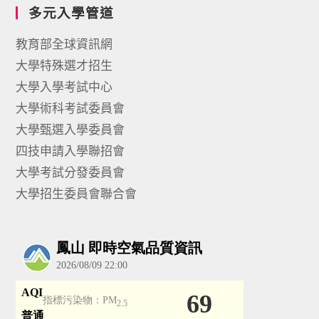
多元入學管道
教育部全球資訊網
大學特殊選才招生
大學入學考試中心
大學術科考試委員會
大學甄選入學委員會
四技申請入學聯招會
大學考試分發委員會
大學招生委員會聯合會