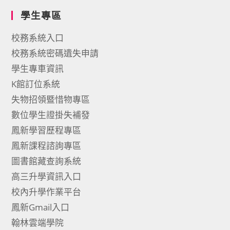
學生專區
校務系統入口
校務系統密碼遺失申請
學生專車資訊
K館訂位系統
失物招領暨惜物專區
數位學生證掛失補發
鳳新學習歷程專區
鳳新課程諮詢專區
圖書館藏查詢系統
高三升學資訊入口
校內升學作業平台
鳳新Gmail入口
翰林雲端學院