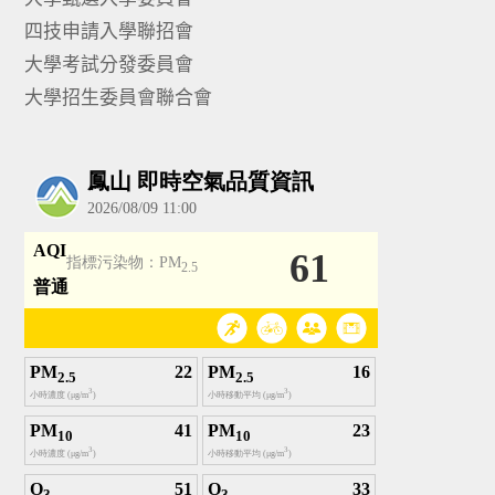
四技申請入學聯招會
大學考試分發委員會
大學招生委員會聯合會