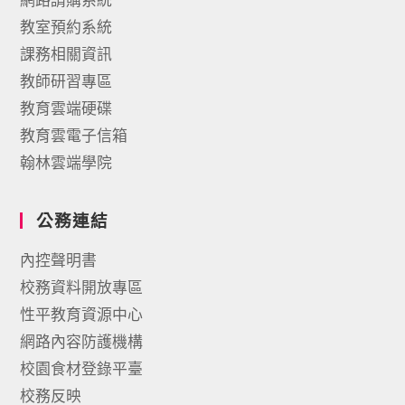
教室預約系統
課務相關資訊
教師研習專區
教育雲端硬碟
教育雲電子信箱
翰林雲端學院
公務連結
內控聲明書
校務資料開放專區
性平教育資源中心
網路內容防護機構
校園食材登錄平臺
校務反映