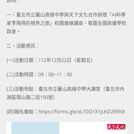
說明：
一、臺北市立麗山高級中學與天下文化合作辦理「AI科學
家李飛飛的視界之旅」校園連線講座，敬邀全國高優學校
與會。
二、活動資訊：
(一)活動日期：112年12月22日（星期五）
(二)活動時間：09：00~11：00
(三)活動地點：臺北市立麗山高級中學大講堂（臺北市內
湖區環山路二段100號）
(四)報名連結：https://forms.gle/zL1DD1X1jLKD2ERK8