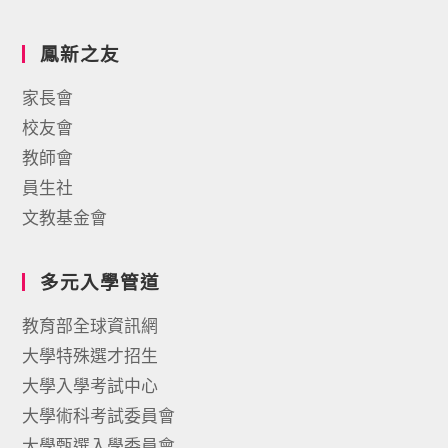
鳳新之友
家長會
校友會
教師會
員生社
文教基金會
多元入學管道
教育部全球資訊網
大學特殊選才招生
大學入學考試中心
大學術科考試委員會
大學甄選入學委員會