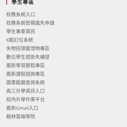
學生專區
校務系統入口
校務系統密碼遺失申請
學生專車資訊
K館訂位系統
失物招領暨惜物專區
數位學生證掛失補發
鳳新學習歷程專區
鳳新課程諮詢專區
圖書館藏查詢系統
高三升學資訊入口
校內升學作業平台
鳳新Gmail入口
翰林雲端學院