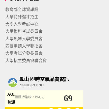
教育部全球資訊網
大學特殊選才招生
大學入學考試中心
大學術科考試委員會
大學甄選入學委員會
四技申請入學聯招會
大學考試分發委員會
大學招生委員會聯合會