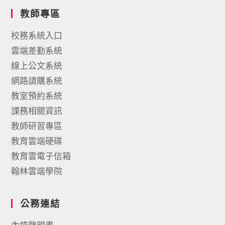
教師專區
校務系統入口
雲端差勤系統
線上公文系統
網路請購系統
教室預約系統
課務相關資訊
教師研習專區
教育雲端硬碟
教育雲電子信箱
翰林雲端學院
公務連結