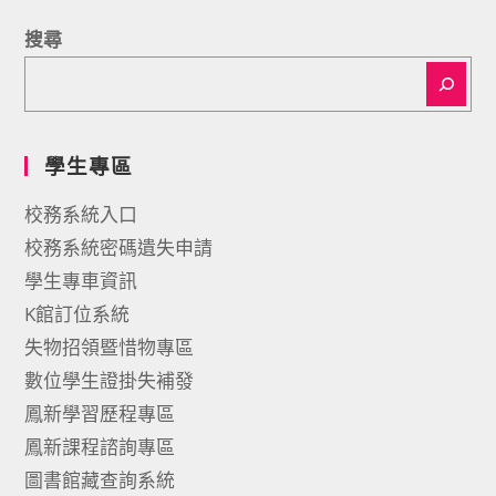
搜尋
學生專區
校務系統入口
校務系統密碼遺失申請
學生專車資訊
K館訂位系統
失物招領暨惜物專區
數位學生證掛失補發
鳳新學習歷程專區
鳳新課程諮詢專區
圖書館藏查詢系統