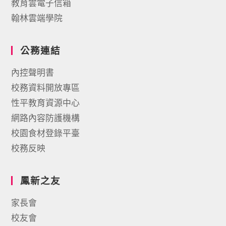
教育雲電子信箱
翰林雲端學院
公務連結
內控聲明書
校務資料開放專區
性平教育資源中心
網路內容防護機構
校園食材登錄平臺
校務反映
鳳新之友
家長會
校友會