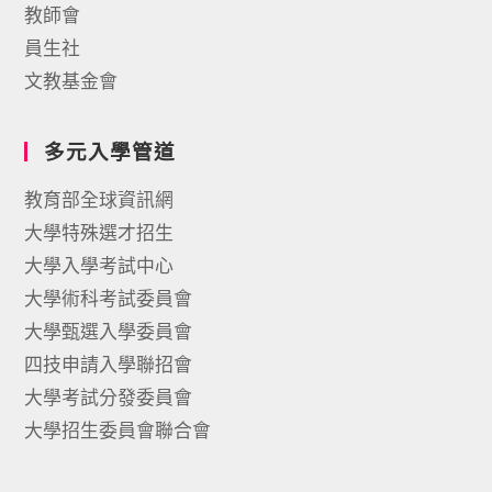
教師會
員生社
文教基金會
多元入學管道
教育部全球資訊網
大學特殊選才招生
大學入學考試中心
大學術科考試委員會
大學甄選入學委員會
四技申請入學聯招會
大學考試分發委員會
大學招生委員會聯合會