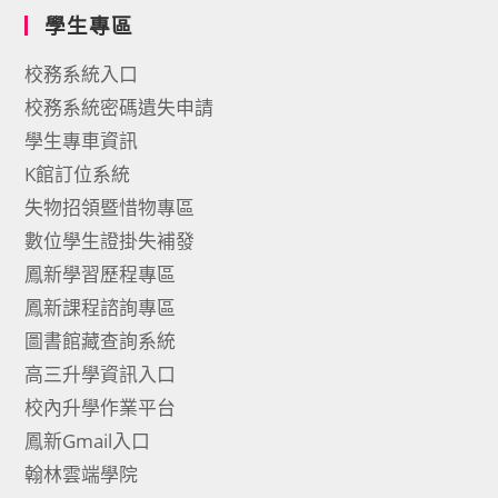
學生專區
校務系統入口
校務系統密碼遺失申請
學生專車資訊
K館訂位系統
失物招領暨惜物專區
數位學生證掛失補發
鳳新學習歷程專區
鳳新課程諮詢專區
圖書館藏查詢系統
高三升學資訊入口
校內升學作業平台
鳳新Gmail入口
翰林雲端學院