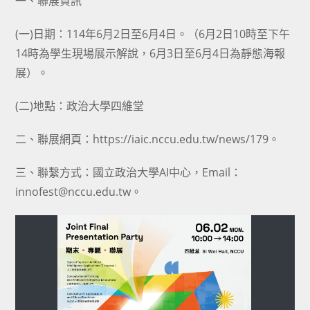
一、聯展資訊
(一)日期：114年6月2日至6月4日。（6月2日10時至下午
14時為學生現場展示解說，6月3日至6月4日為靜態海報
展）。
(二)地點：政治大學四維堂
二、聯展網頁：https://iaic.nccu.edu.tw/news/179。
三、聯繫方式：國立政治大學AI中心，Email：
innofest@nccu.edu.tw。