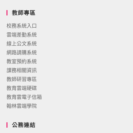
教師專區
校務系統入口
雲端差勤系統
線上公文系統
網路請購系統
教室預約系統
課務相關資訊
教師研習專區
教育雲端硬碟
教育雲電子信箱
翰林雲端學院
公務連結