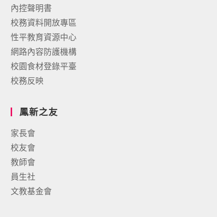
內控聲明書
校務資料開放專區
性平教育資源中心
網路內容防護機構
校園食材登錄平臺
校務反映
鳳新之友
家長會
校友會
教師會
員生社
文教基金會