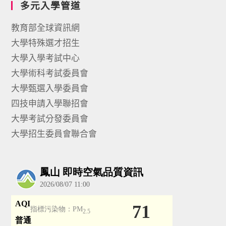
多元入學管道
教育部全球資訊網
大學特殊選才招生
大學入學考試中心
大學術科考試委員會
大學甄選入學委員會
四技申請入學聯招會
大學考試分發委員會
大學招生委員會聯合會