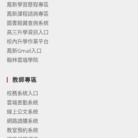
鳳新學習歷程專區
鳳新課程諮詢專區
圖書館藏查詢系統
高三升學資訊入口
校內升學作業平台
鳳新Gmail入口
翰林雲端學院
教師專區
校務系統入口
雲端差勤系統
線上公文系統
網路請購系統
教室預約系統