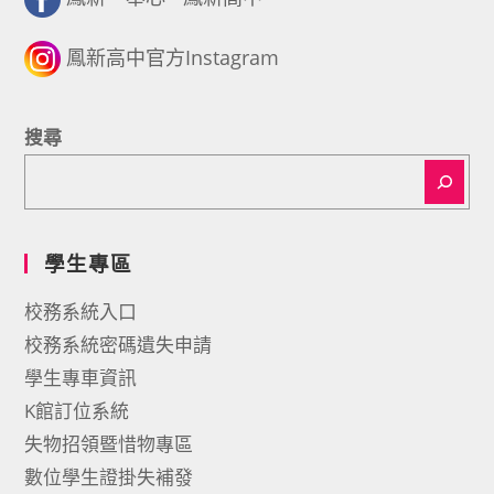
鳳新高中官方Instagram
搜尋
學生專區
校務系統入口
校務系統密碼遺失申請
學生專車資訊
K館訂位系統
失物招領暨惜物專區
數位學生證掛失補發