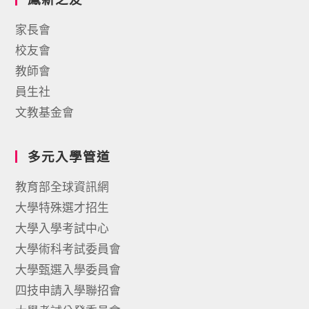
家長會
校友會
教師會
員生社
文教基金會
多元入學管道
教育部全球資訊網
大學特殊選才招生
大學入學考試中心
大學術科考試委員會
大學甄選入學委員會
四技申請入學聯招會