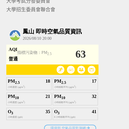
大學考試分發委員會
大學招生委員會聯合會