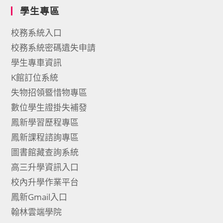
學生專區
校務系統入口
校務系統密碼遺失申請
學生專車資訊
K館訂位系統
失物招領暨惜物專區
數位學生證掛失補發
鳳新學習歷程專區
鳳新課程諮詢專區
圖書館藏查詢系統
高三升學資訊入口
校內升學作業平台
鳳新Gmail入口
翰林雲端學院