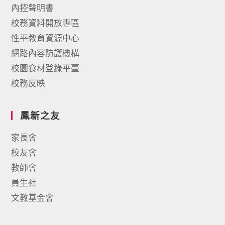
內控聲明書
校務資料開放專區
性平教育資源中心
網路內容防護機構
校園食材登錄平臺
校務反映
鳳新之友
家長會
校友會
教師會
員生社
文教基金會