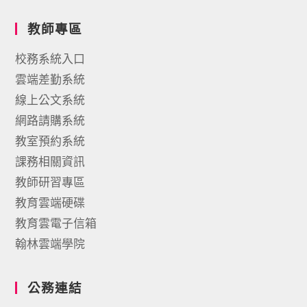
教師專區
校務系統入口
雲端差勤系統
線上公文系統
網路請購系統
教室預約系統
課務相關資訊
教師研習專區
教育雲端硬碟
教育雲電子信箱
翰林雲端學院
公務連結