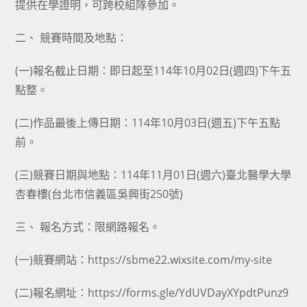
提供在學證明，可跨校組隊參加。
二、 競賽時間及地點：
(一)報名截止日期：即日起至114年10月02日(週四)下午五
點整。
(二)作品最後上傳日期：114年10月03日(週五)下午五點
前。
(三)競賽日期與地點：114年11月01日(週六)臺北醫學大學
杏春樓(台北市信義區吳興街250號)
三、 報名方式：限網路報名。
(一)競賽網站：https://sbme22.wixsite.com/my-site
(二)報名網址：https://forms.gle/YdUVDayXYpdtPunz9