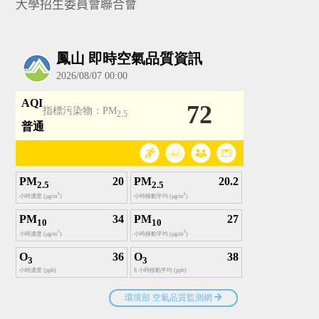
大學招生委員會聯合會