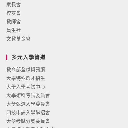
家長會
校友會
教師會
員生社
文教基金會
多元入學管道
教育部全球資訊網
大學特殊選才招生
大學入學考試中心
大學術科考試委員會
大學甄選入學委員會
四技申請入學聯招會
大學考試分發委員會