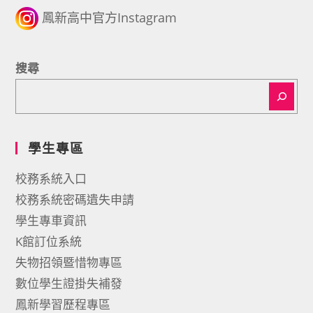
鳳新高中官方Instagram
搜尋
學生專區
校務系統入口
校務系統密碼遺失申請
學生專車資訊
K館訂位系統
失物招領暨惜物專區
數位學生證掛失補發
鳳新學習歷程專區