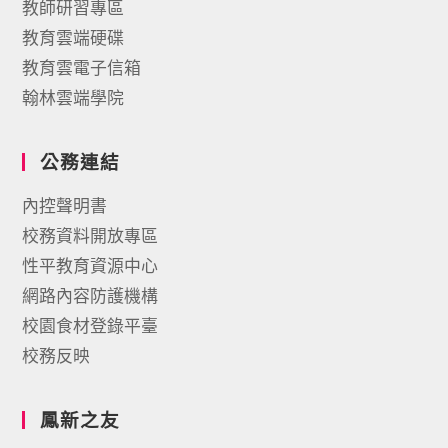
教師研習專區
教育雲端硬碟
教育雲電子信箱
翰林雲端學院
公務連結
內控聲明書
校務資料開放專區
性平教育資源中心
網路內容防護機構
校園食材登錄平臺
校務反映
鳳新之友