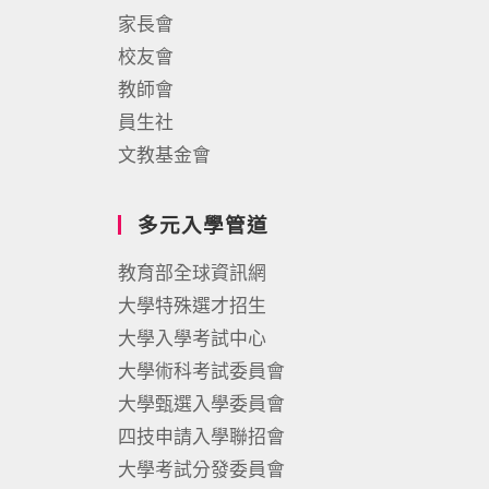
家長會
校友會
教師會
員生社
文教基金會
多元入學管道
教育部全球資訊網
大學特殊選才招生
大學入學考試中心
大學術科考試委員會
大學甄選入學委員會
四技申請入學聯招會
大學考試分發委員會