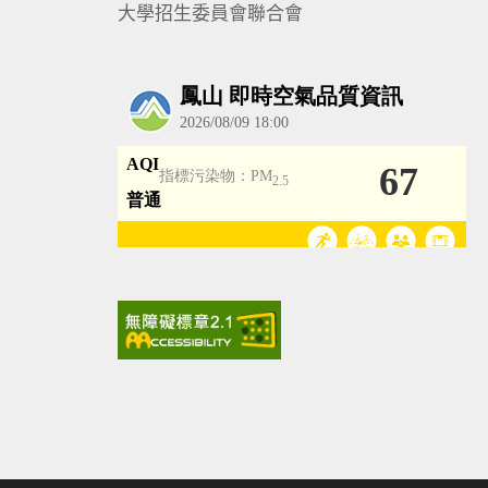
大學招生委員會聯合會