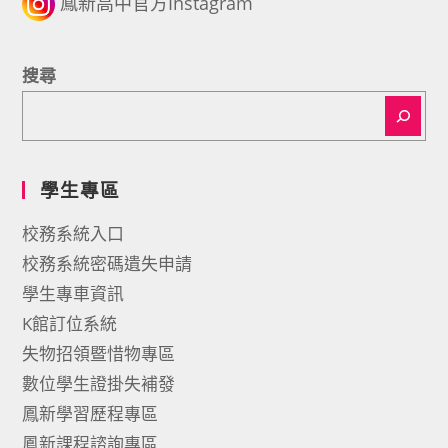
鳳新高中官方Instagram
搜尋
學生專區
校務系統入口
校務系統密碼遺失申請
學生專車資訊
K館訂位系統
失物招領暨惜物專區
數位學生證掛失補發
鳳新學習歷程專區
鳳新課程諮詢專區