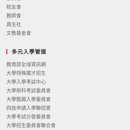
校友會
教師會
員生社
文教基金會
多元入學管道
教育部全球資訊網
大學特殊選才招生
大學入學考試中心
大學術科考試委員會
大學甄選入學委員會
四技申請入學聯招會
大學考試分發委員會
大學招生委員會聯合會