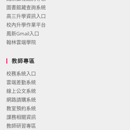
圖書館藏查詢系統
高三升學資訊入口
校內升學作業平台
鳳新Gmail入口
翰林雲端學院
教師專區
校務系統入口
雲端差勤系統
線上公文系統
網路請購系統
教室預約系統
課務相關資訊
教師研習專區