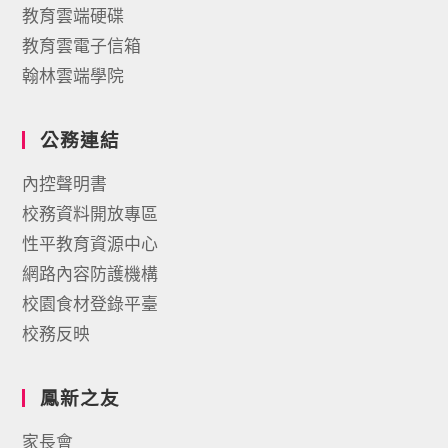
教育雲端硬碟
教育雲電子信箱
翰林雲端學院
公務連結
內控聲明書
校務資料開放專區
性平教育資源中心
網路內容防護機構
校園食材登錄平臺
校務反映
鳳新之友
家長會