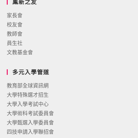
鳳新之友
家長會
校友會
教師會
員生社
文教基金會
多元入學管道
教育部全球資訊網
大學特殊選才招生
大學入學考試中心
大學術科考試委員會
大學甄選入學委員會
四技申請入學聯招會