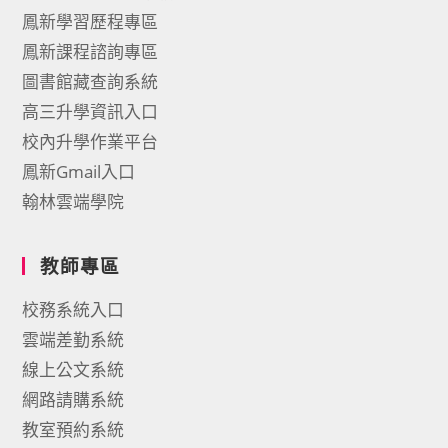
鳳新學習歷程專區
鳳新課程諮詢專區
圖書館藏查詢系統
高三升學資訊入口
校內升學作業平台
鳳新Gmail入口
翰林雲端學院
教師專區
校務系統入口
雲端差勤系統
線上公文系統
網路請購系統
教室預約系統