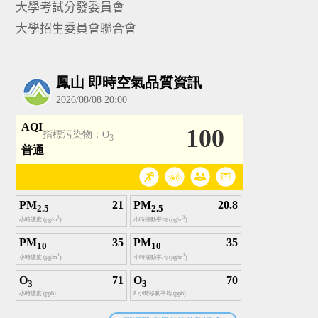
大學考試分發委員會
大學招生委員會聯合會