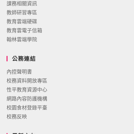
課務相關資訊
教師研習專區
教育雲端硬碟
教育雲電子信箱
翰林雲端學院
公務連結
內控聲明書
校務資料開放專區
性平教育資源中心
網路內容防護機構
校園食材登錄平臺
校務反映