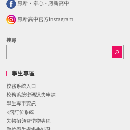
鳳新・奉心 - 鳳新高中
鳳新高中官方Instagram
搜尋
學生專區
校務系統入口
校務系統密碼遺失申請
學生專車資訊
K館訂位系統
失物招領暨惜物專區
數位學生證掛失補發