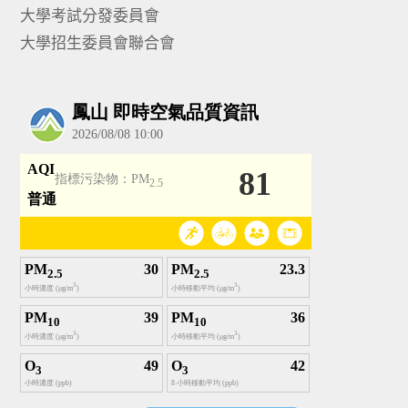
大學考試分發委員會
大學招生委員會聯合會