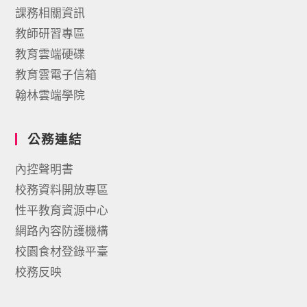
課務相關資訊
教師研習專區
教育雲端硬碟
教育雲電子信箱
翰林雲端學院
公務連結
內控聲明書
校務資料開放專區
性平教育資源中心
網路內容防護機構
校園食材登錄平臺
校務反映