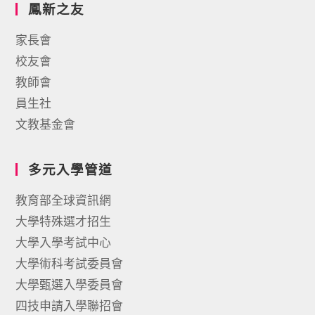
鳳新之友
家長會
校友會
教師會
員生社
文教基金會
多元入學管道
教育部全球資訊網
大學特殊選才招生
大學入學考試中心
大學術科考試委員會
大學甄選入學委員會
四技申請入學聯招會