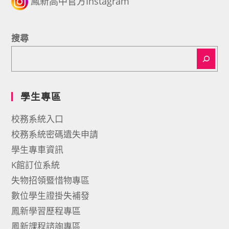
鳳新高中官方Instagram
搜尋
學生專區
校務系統入口
校務系統密碼遺失申請
學生專車資訊
K館訂位系統
失物招領暨惜物專區
數位學生證掛失補發
鳳新學習歷程專區
鳳新課程諮詢專區