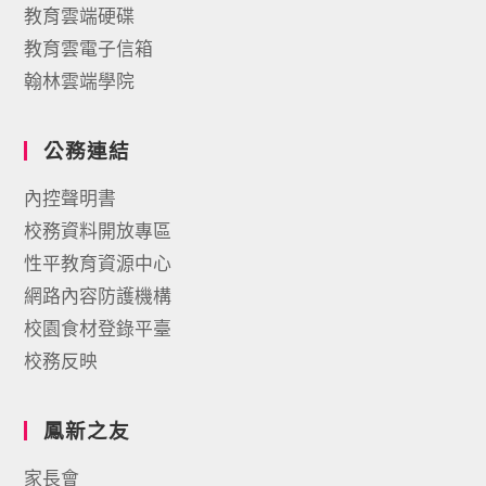
教育雲端硬碟
教育雲電子信箱
翰林雲端學院
公務連結
內控聲明書
校務資料開放專區
性平教育資源中心
網路內容防護機構
校園食材登錄平臺
校務反映
鳳新之友
家長會