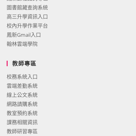
圖書館藏查詢系統
高三升學資訊入口
校內升學作業平台
鳳新Gmail入口
翰林雲端學院
教師專區
校務系統入口
雲端差勤系統
線上公文系統
網路請購系統
教室預約系統
課務相關資訊
教師研習專區