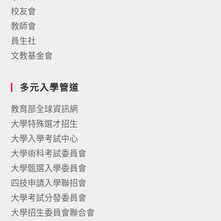
校友會
教師會
員生社
文教基金會
多元入學管道
教育部全球資訊網
大學特殊選才招生
大學入學考試中心
大學術科考試委員會
大學甄選入學委員會
四技申請入學聯招會
大學考試分發委員會
大學招生委員會聯合會