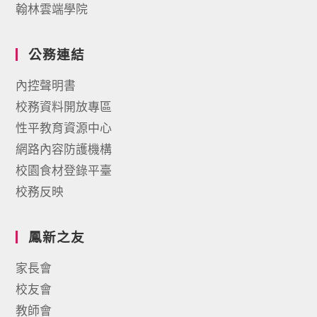
翰林雲端學院
公務連結
內控聲明書
校務資料開放專區
性平教育資源中心
網路內容防護機構
校園食材登錄平臺
校務反映
鳳新之友
家長會
校友會
教師會