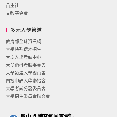
員生社
文教基金會
多元入學管道
教育部全球資訊網
大學特殊選才招生
大學入學考試中心
大學術科考試委員會
大學甄選入學委員會
四技申請入學聯招會
大學考試分發委員會
大學招生委員會聯合會