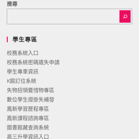
搜尋
學生專區
校務系統入口
校務系統密碼遺失申請
學生專車資訊
K館訂位系統
失物招領暨惜物專區
數位學生證掛失補發
鳳新學習歷程專區
鳳新課程諮詢專區
圖書館藏查詢系統
高三升學資訊入口