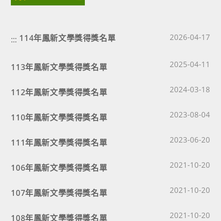
Post published
114年鳳新文學獎得獎名單
2026-04-17
:::
Post published
2025-04-11
113年鳳新文學獎得獎名單
Post published
2024-03-18
112年鳳新文學獎得獎名單
Post published
2023-08-04
110年鳳新文學獎得獎名單
Post published
2023-06-20
111年鳳新文學獎得獎名單
Post published
2021-10-20
106年鳳新文學獎得獎名單
Post published
2021-10-20
107年鳳新文學獎得獎名單
Post published
2021-10-20
108年鳳新文學獎得獎名單