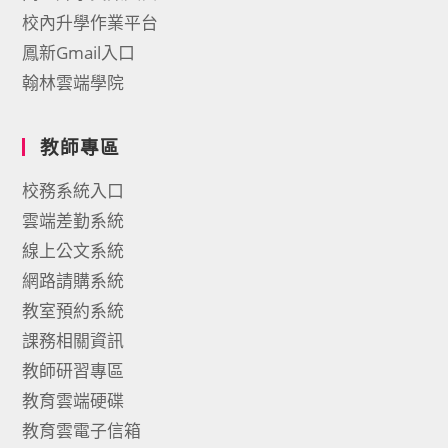
校內升學作業平台
鳳新Gmail入口
翰林雲端學院
教師專區
校務系統入口
雲端差勤系統
線上公文系統
網路請購系統
教室預約系統
課務相關資訊
教師研習專區
教育雲端硬碟
教育雲電子信箱