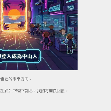
於自己的未來方向。
生資訊FB
留下訊息，我們將盡快回覆。