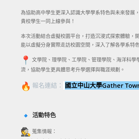
為協助高中學生更深入認識大學學系特色與未來發展
貴校學生一同上線參與！
本次活動結合虛擬校園平台，打造沉浸式探索體驗，開
能以虛擬分身實際走訪校園空間，深入了解各學系特
文學院、理學院、工學院、管理學院、海洋科學
流，協助學生更具體思考升學選擇與職涯規劃。
報名連結：
國立中山大學Gather T
活動特色
蒐集情報：