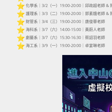
️ 化學系｜3/2（一）19:00-20:00｜邱政超老師 
️ 護理系｜3/3（二）19:00-20:00｜郭素娥老師 
️ 財管系｜3/4（三）19:00-20:00｜唐俊華老師
️ 海科系｜3/7（六）14:00-15:00｜黃蔚人老師
️ 劇藝系｜3/7（六）15:30-16:30｜蔡詔羽老師
️ 海工系｜3/9（一）19:00-20:00｜卓宴琳老師