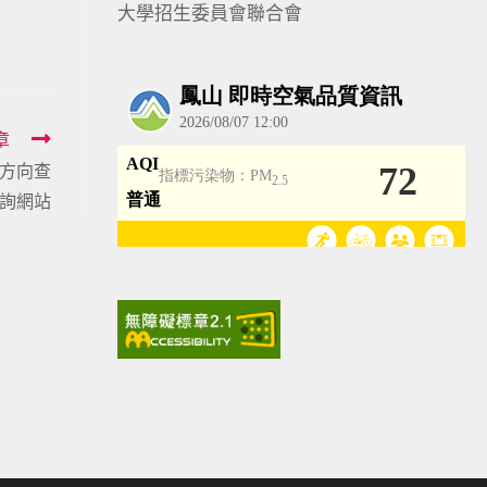
大學招生委員會聯合會
章
議方向查
詢網站