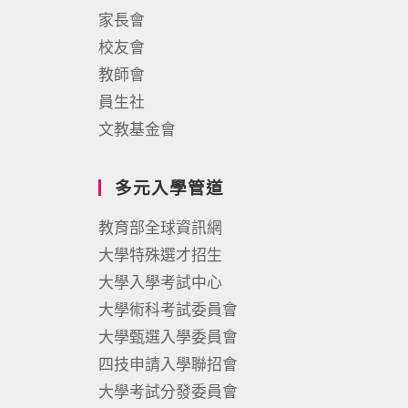
家長會
校友會
教師會
員生社
文教基金會
多元入學管道
教育部全球資訊網
大學特殊選才招生
大學入學考試中心
大學術科考試委員會
大學甄選入學委員會
四技申請入學聯招會
大學考試分發委員會