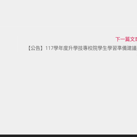
下一篇文
【公告】117學年度升學技專校院學生學習準備建