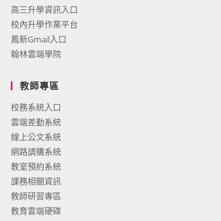
高三升學資訊入口
校內升學作業平台
鳳新Gmail入口
翰林雲端學院
教師專區
校務系統入口
雲端差勤系統
線上公文系統
網路請購系統
教室預約系統
課務相關資訊
教師研習專區
教育雲端硬碟