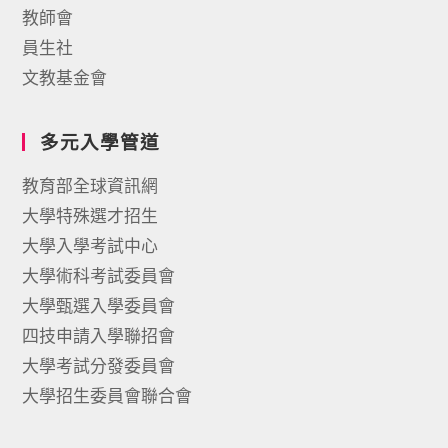
教師會
員生社
文教基金會
多元入學管道
教育部全球資訊網
大學特殊選才招生
大學入學考試中心
大學術科考試委員會
大學甄選入學委員會
四技申請入學聯招會
大學考試分發委員會
大學招生委員會聯合會