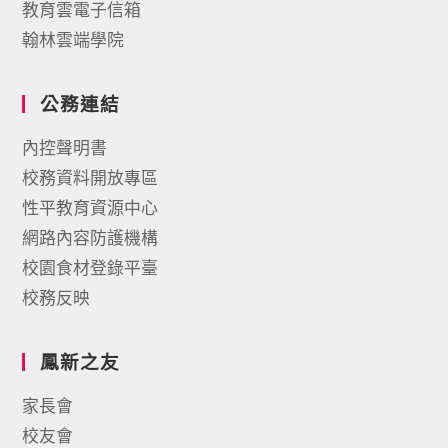
教育雲電子信箱
翰林雲端學院
公務連結
內控聲明書
校務資料開放專區
性平教育資源中心
網路內容防護機構
校園食材登錄平臺
校務反映
鳳新之友
家長會
校友會