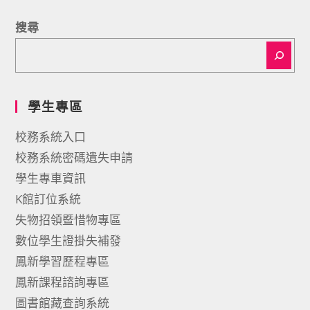
搜尋
學生專區
校務系統入口
校務系統密碼遺失申請
學生專車資訊
K館訂位系統
失物招領暨惜物專區
數位學生證掛失補發
鳳新學習歷程專區
鳳新課程諮詢專區
圖書館藏查詢系統