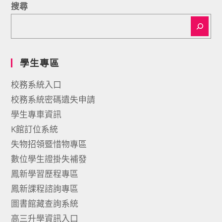
搜尋
學生專區
校務系統入口
校務系統密碼遺失申請
學生專車資訊
K館訂位系統
失物招領暨惜物專區
數位學生證掛失補發
鳳新學習歷程專區
鳳新課程諮詢專區
圖書館藏查詢系統
高三升學資訊入口