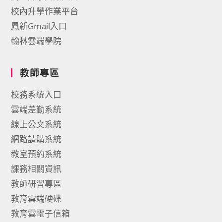
校內升學作業平台
鳳新Gmail入口
翰林雲端學院
教師專區
校務系統入口
雲端差勤系統
線上公文系統
網路請購系統
教室預約系統
課務相關資訊
教師研習專區
教育雲端硬碟
教育雲電子信箱