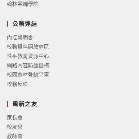
翰林雲端學院
公務連結
內控聲明書
校務資料開放專區
性平教育資源中心
網路內容防護機構
校園食材登錄平臺
校務反映
鳳新之友
家長會
校友會
教師會