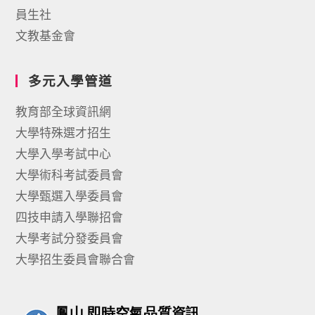
員生社
文教基金會
多元入學管道
教育部全球資訊網
大學特殊選才招生
大學入學考試中心
大學術科考試委員會
大學甄選入學委員會
四技申請入學聯招會
大學考試分發委員會
大學招生委員會聯合會