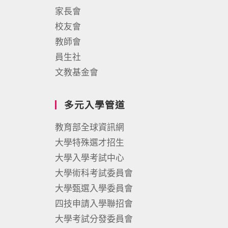
家長會
校友會
教師會
員生社
文教基金會
多元入學管道
教育部全球資訊網
大學特殊選才招生
大學入學考試中心
大學術科考試委員會
大學甄選入學委員會
四技申請入學聯招會
大學考試分發委員會