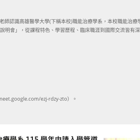
與老師認識高雄醫學大學(下稱本校)職能治療學系，本校職能治療
線上說明會」，從課程特色、學習歷程、臨床職涯到國際交流皆有
.google.com/ezj-rdzy-zto）。