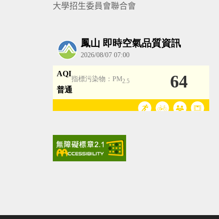
大學招生委員會聯合會