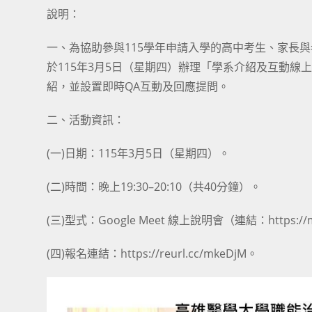
說明：
一、為協助參與115學年申請入學的高中考生、家長
於115年3月5日（星期四）辦理「學系介紹及互動
紹，並設置即時QA互動及回應提問。
二、活動資訊：
(一)日期：115年3月5日（星期四）。
(二)時間：晚上19:30–20:10（共40分鐘）。
(三)型式：Google Meet 線上說明會（連結：https://meet
(四)報名連結：https://reurl.cc/mkeDjM。