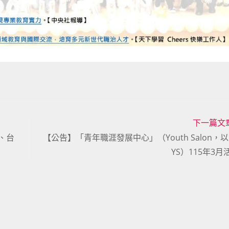
下一篇文
、台
【公告】「青年職涯發展中心」（Youth Salon，
YS）115年3月