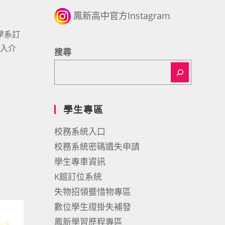
鳳新高中官方Instagram
學系訂
深入介
搜尋
學生專區
校務系統入口
校務系統密碼遺失申請
學生專車資訊
K館訂位系統
失物招領暨惜物專區
數位學生證掛失補發
鳳新學習歷程專區