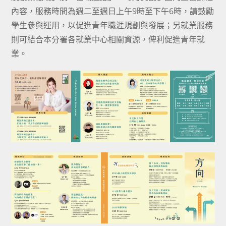
內容，服務時間為週二至週日上午9時至下午6時，請鼓勵
學生參與運用，以促進青年職涯規劃與發展；另就業服務
則可結合本分署各就業中心相關資源，俾利促進青年就
業。