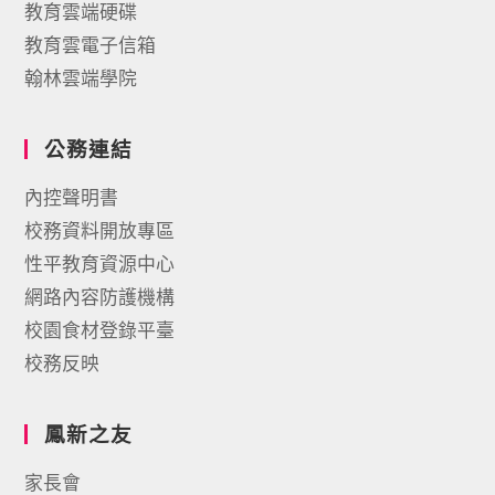
教育雲端硬碟
教育雲電子信箱
翰林雲端學院
公務連結
內控聲明書
校務資料開放專區
性平教育資源中心
網路內容防護機構
校園食材登錄平臺
校務反映
鳳新之友
家長會