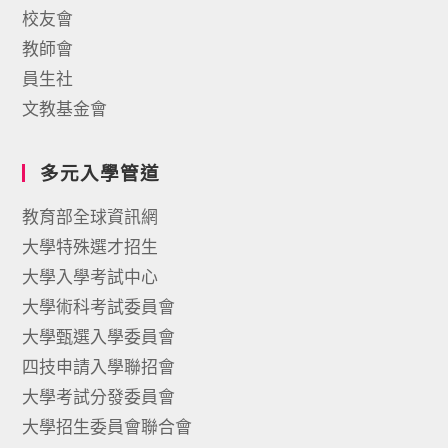
校友會
教師會
員生社
文教基金會
多元入學管道
教育部全球資訊網
大學特殊選才招生
大學入學考試中心
大學術科考試委員會
大學甄選入學委員會
四技申請入學聯招會
大學考試分發委員會
大學招生委員會聯合會