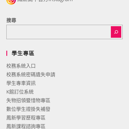
搜尋
學生專區
校務系統入口
校務系統密碼遺失申請
學生專車資訊
K館訂位系統
失物招領暨惜物專區
數位學生證掛失補發
鳳新學習歷程專區
鳳新課程諮詢專區