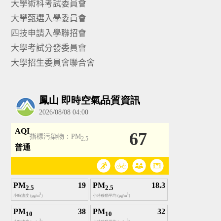
大學術科考試委員會
大學甄選入學委員會
四技申請入學聯招會
大學考試分發委員會
大學招生委員會聯合會