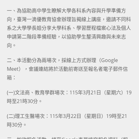
一、為協助高中學生瞭解大學各科系內容與升學準備方
向，臺灣一滴優教育協會辦理旨揭線上講座，邀請不同科
系之大學學長姐分享大學科系、學習歷程檔案心法及個人
申請第二階段準備經驗，以協助學生釐清興趣與未來志
向。
二、本活動分為兩場次，採線上方式辦理（Google
Meet），會議連結將於活動前寄送至報名者電子郵件信
箱：
(一)文法商、教育學群場次：115年3月21日（星期六）19
時至21時30分。
(二)理工生醫場次：115年3月22日（星期日）19時至21
時30分。