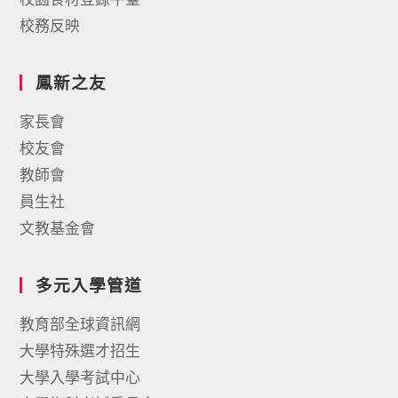
校務反映
鳳新之友
家長會
校友會
教師會
員生社
文教基金會
多元入學管道
教育部全球資訊網
大學特殊選才招生
大學入學考試中心