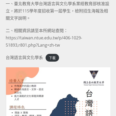
一、臺北教育大學台灣語言與文化學系業經教育部核准設
立，將於115學年度招收第一屆學生，檢附招生海報及相
關文字說明。
二、相關資訊請至本所網站查閱：
https://taiwan.ntue.edu.tw/p/406-1029-
51893,r801.php?Lang=zh-tw
台灣語言與文化學系
下載