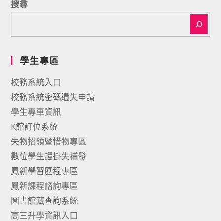
搜尋
學生專區
校務系統入口
校務系統密碼遺失申請
學生專車資訊
K館訂位系統
失物招領暨惜物專區
數位學生證掛失補發
鳳新學習歷程專區
鳳新課程諮詢專區
圖書館藏查詢系統
高三升學資訊入口