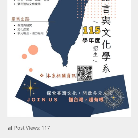
Post Views:
117