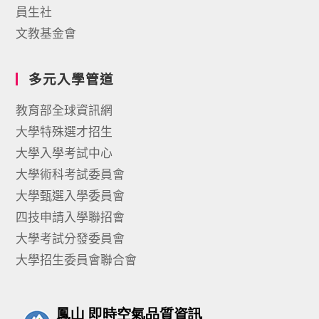
員生社
文教基金會
多元入學管道
教育部全球資訊網
大學特殊選才招生
大學入學考試中心
大學術科考試委員會
大學甄選入學委員會
四技申請入學聯招會
大學考試分發委員會
大學招生委員會聯合會