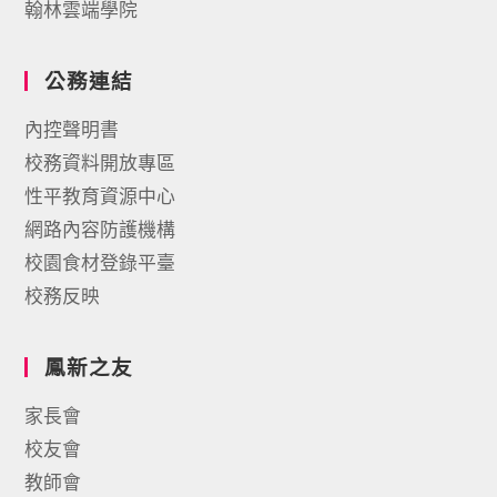
翰林雲端學院
公務連結
內控聲明書
校務資料開放專區
性平教育資源中心
網路內容防護機構
校園食材登錄平臺
校務反映
鳳新之友
家長會
校友會
教師會