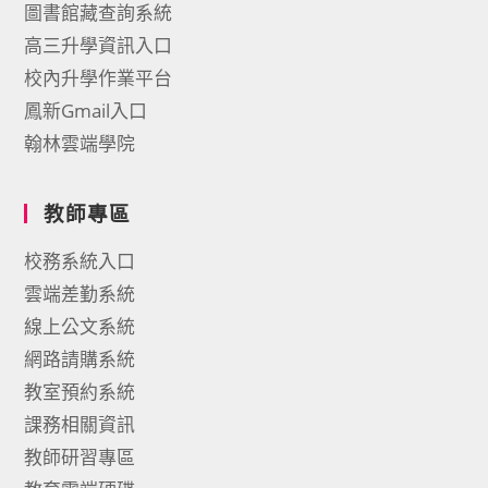
圖書館藏查詢系統
高三升學資訊入口
校內升學作業平台
鳳新Gmail入口
翰林雲端學院
教師專區
校務系統入口
雲端差勤系統
線上公文系統
網路請購系統
教室預約系統
課務相關資訊
教師研習專區