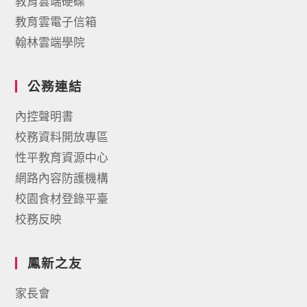
教育雲端硬碟
教育雲電子信箱
翰林雲端學院
公務連結
內控聲明書
校務資料開放專區
性平教育資源中心
網路內容防護機構
校園食材登錄平臺
校務反映
鳳新之友
家長會