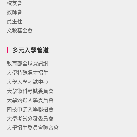
校友會
教師會
員生社
文教基金會
多元入學管道
教育部全球資訊網
大學特殊選才招生
大學入學考試中心
大學術科考試委員會
大學甄選入學委員會
四技申請入學聯招會
大學考試分發委員會
大學招生委員會聯合會