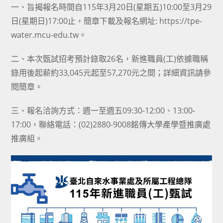
一、旨揭報名時間自115年3月20日(星期五)10:00至3月29
日(星期日)17:00止，簡章下載及報名網址: https://tpe-
water.mcu-edu.tw。
二、本次甄試招考預計錄取26名，新進職員(工)依據職稱
錄用後起薪約33,045元起至57,270元之間；詳細資訊請參
閱簡章。
三、報名洽詢方式：週一至週五09:30-12:00、13:00-
17:00，聯絡電話：(02)2880-9008銘傳大學產學暨推廣處
推廣組。