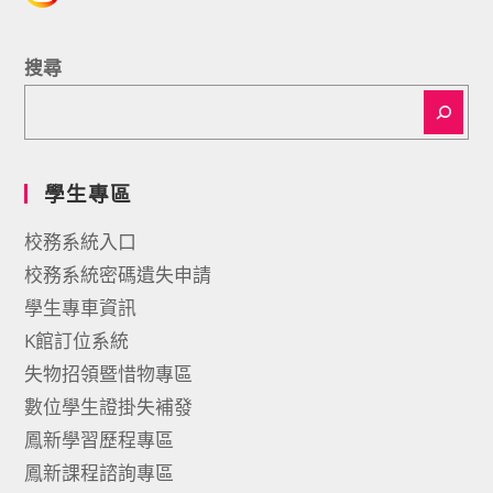
搜尋
學生專區
校務系統入口
校務系統密碼遺失申請
學生專車資訊
K館訂位系統
失物招領暨惜物專區
數位學生證掛失補發
鳳新學習歷程專區
鳳新課程諮詢專區