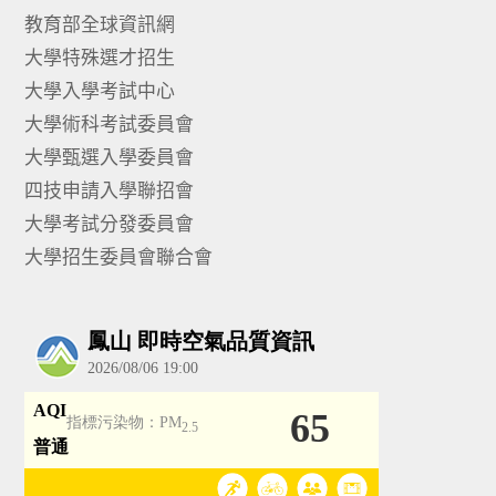
教育部全球資訊網
大學特殊選才招生
大學入學考試中心
大學術科考試委員會
大學甄選入學委員會
四技申請入學聯招會
大學考試分發委員會
大學招生委員會聯合會