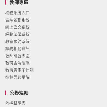
教師專區
校務系統入口
雲端差勤系統
線上公文系統
網路請購系統
教室預約系統
課務相關資訊
教師研習專區
教育雲端硬碟
教育雲電子信箱
翰林雲端學院
公務連結
內控聲明書