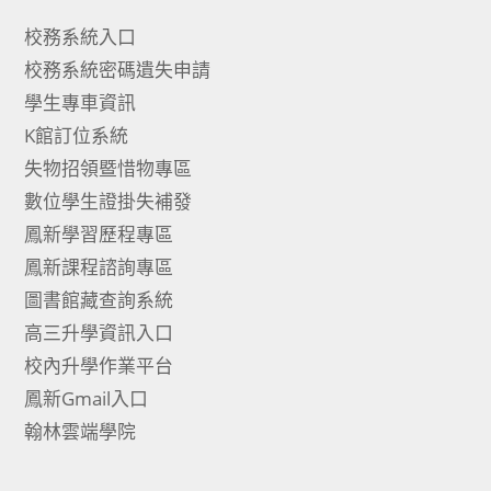
校務系統入口
校務系統密碼遺失申請
學生專車資訊
K館訂位系統
失物招領暨惜物專區
數位學生證掛失補發
鳳新學習歷程專區
鳳新課程諮詢專區
圖書館藏查詢系統
高三升學資訊入口
校內升學作業平台
鳳新Gmail入口
翰林雲端學院