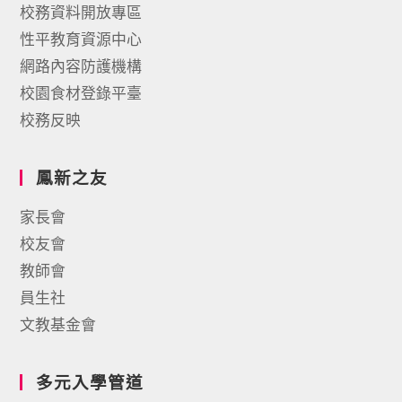
校務資料開放專區
性平教育資源中心
網路內容防護機構
校園食材登錄平臺
校務反映
鳳新之友
家長會
校友會
教師會
員生社
文教基金會
多元入學管道