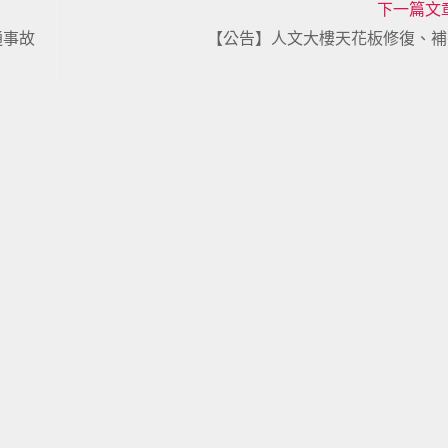
下一篇文
通事故
【公告】人文大樓天花板修復、補