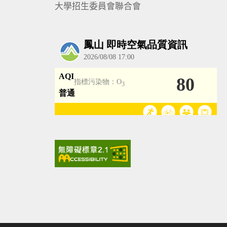
大學招生委員會聯合會