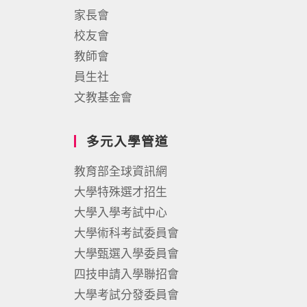
家長會
校友會
教師會
員生社
文教基金會
多元入學管道
教育部全球資訊網
大學特殊選才招生
大學入學考試中心
大學術科考試委員會
大學甄選入學委員會
四技申請入學聯招會
大學考試分發委員會