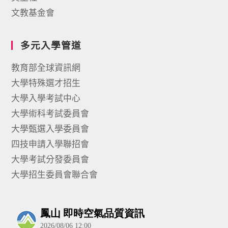
文教基金會
多元入學管道
教育部全球資訊網
大學特殊選才招生
大學入學考試中心
大學術科考試委員會
大學甄選入學委員會
四技申請入學聯招會
大學考試分發委員會
大學招生委員會聯合會