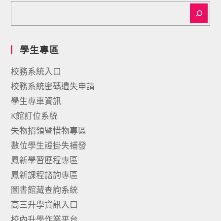
學生專區
校務系統入口
校務系統密碼遺失申請
學生專車資訊
K館訂位系統
失物招領暨惜物專區
數位學生證掛失補發
鳳新學習歷程專區
鳳新課程諮詢專區
圖書館藏查詢系統
高三升學資訊入口
校內升學作業平台