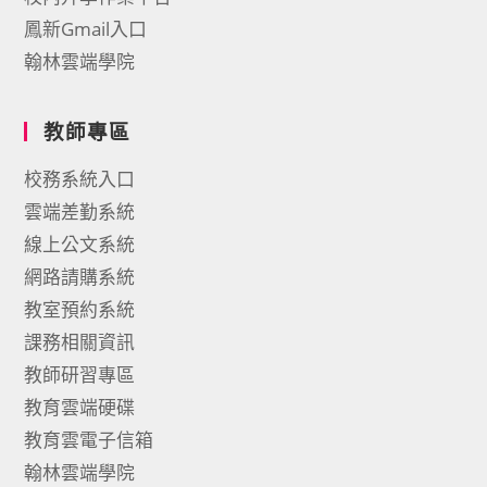
鳳新Gmail入口
翰林雲端學院
教師專區
校務系統入口
雲端差勤系統
線上公文系統
網路請購系統
教室預約系統
課務相關資訊
教師研習專區
教育雲端硬碟
教育雲電子信箱
翰林雲端學院