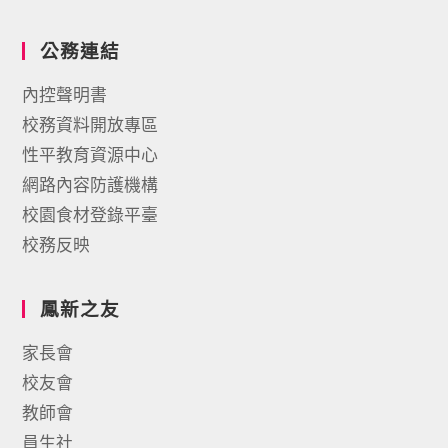
公務連結
內控聲明書
校務資料開放專區
性平教育資源中心
網路內容防護機構
校園食材登錄平臺
校務反映
鳳新之友
家長會
校友會
教師會
員生社