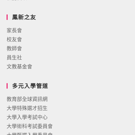
鳳新之友
家長會
校友會
教師會
員生社
文教基金會
多元入學管道
教育部全球資訊網
大學特殊選才招生
大學入學考試中心
大學術科考試委員會