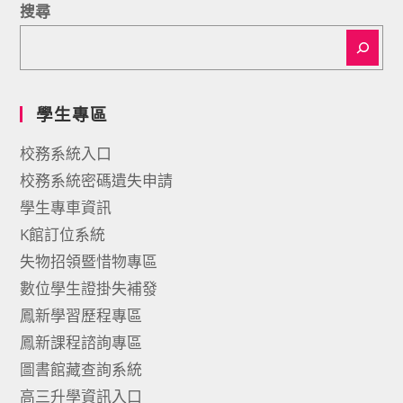
搜尋
學生專區
校務系統入口
校務系統密碼遺失申請
學生專車資訊
K館訂位系統
失物招領暨惜物專區
數位學生證掛失補發
鳳新學習歷程專區
鳳新課程諮詢專區
圖書館藏查詢系統
高三升學資訊入口