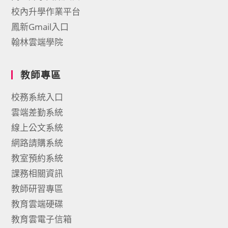
校內升學作業平台
鳳新Gmail入口
翰林雲端學院
教師專區
校務系統入口
雲端差勤系統
線上公文系統
網路請購系統
教室預約系統
課務相關資訊
教師研習專區
教育雲端硬碟
教育雲電子信箱