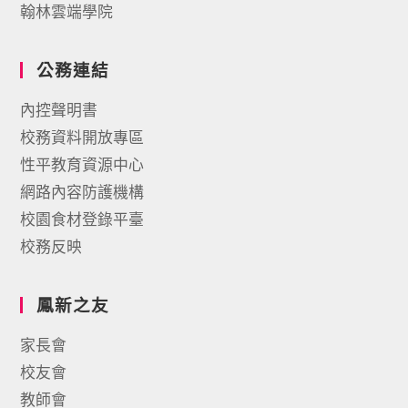
翰林雲端學院
公務連結
內控聲明書
校務資料開放專區
性平教育資源中心
網路內容防護機構
校園食材登錄平臺
校務反映
鳳新之友
家長會
校友會
教師會