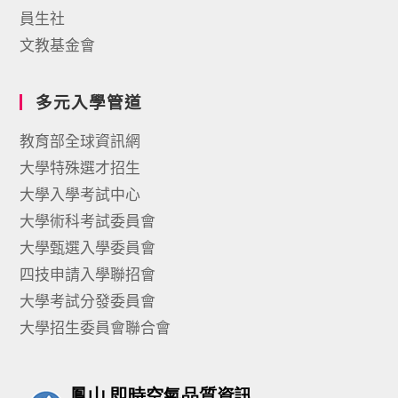
員生社
文教基金會
多元入學管道
教育部全球資訊網
大學特殊選才招生
大學入學考試中心
大學術科考試委員會
大學甄選入學委員會
四技申請入學聯招會
大學考試分發委員會
大學招生委員會聯合會