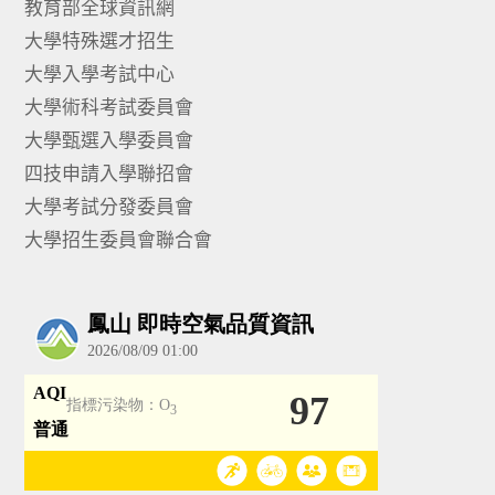
教育部全球資訊網
大學特殊選才招生
大學入學考試中心
大學術科考試委員會
大學甄選入學委員會
四技申請入學聯招會
大學考試分發委員會
大學招生委員會聯合會