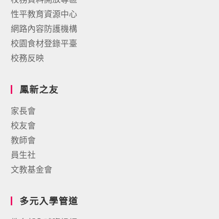
性平教育資源中心
網路內容防護機構
校園食材登錄平臺
校務反映
鳳新之友
家長會
校友會
教師會
員生社
文教基金會
多元入學管道