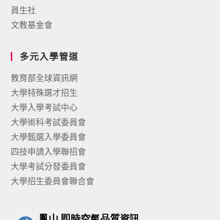
員生社
文教基金會
多元入學管道
教育部全球資訊網
大學特殊選才招生
大學入學考試中心
大學術科考試委員會
大學甄選入學委員會
四技申請入學聯招會
大學考試分發委員會
大學招生委員會聯合會