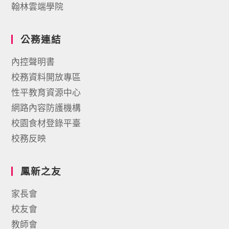
翰林雲端學院
公務連結
內控聲明書
校務資料開放專區
性平教育資源中心
網路內容防護機構
校園食材登錄平臺
校務反映
鳳新之友
家長會
校友會
教師會