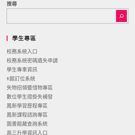
搜尋
學生專區
校務系統入口
校務系統密碼遺失申請
學生專車資訊
K館訂位系統
失物招領暨惜物專區
數位學生證掛失補發
鳳新學習歷程專區
鳳新課程諮詢專區
圖書館藏查詢系統
高三升學資訊入口