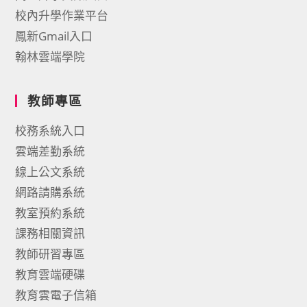
校內升學作業平台
鳳新Gmail入口
翰林雲端學院
教師專區
校務系統入口
雲端差勤系統
線上公文系統
網路請購系統
教室預約系統
課務相關資訊
教師研習專區
教育雲端硬碟
教育雲電子信箱