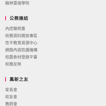
翰林雲端學院
公務連結
內控聲明書
校務資料開放專區
性平教育資源中心
網路內容防護機構
校園食材登錄平臺
校務反映
鳳新之友
家長會
校友會
教師會