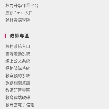
校內升學作業平台
鳳新Gmail入口
翰林雲端學院
教師專區
校務系統入口
雲端差勤系統
線上公文系統
網路請購系統
教室預約系統
課務相關資訊
教師研習專區
教育雲端硬碟
教育雲電子信箱