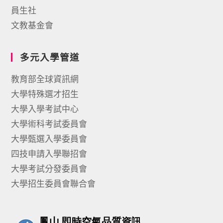
員生社
文教基金會
多元入學管道
教育部全球資訊網
大學特殊選才招生
大學入學考試中心
大學術科考試委員會
大學甄選入學委員會
四技申請入學聯招會
大學考試分發委員會
大學招生委員會聯合會