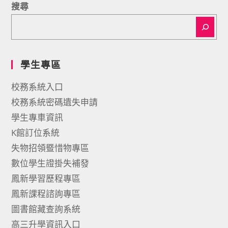
搜尋
學生專區
校務系統入口
校務系統密碼遺失申請
學生專車資訊
K館訂位系統
失物招領暨惜物專區
數位學生證掛失補發
鳳新學習歷程專區
鳳新課程諮詢專區
圖書館藏查詢系統
高三升學資訊入口