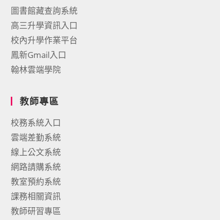
圖書館藏查詢系統
高三升學資訊入口
校內升學作業平台
鳳新Gmail入口
翰林雲端學院
教師專區
校務系統入口
雲端差勤系統
線上公文系統
網路請購系統
教室預約系統
課務相關資訊
教師研習專區