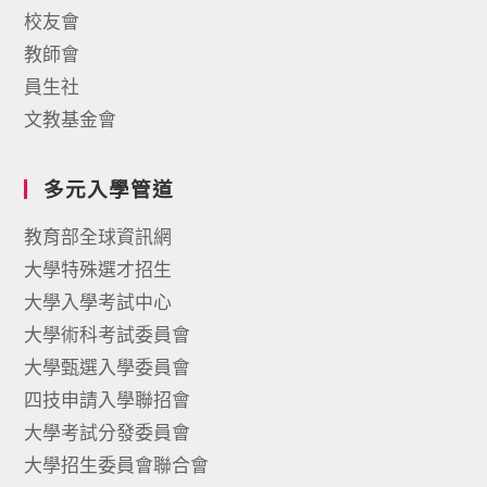
校友會
教師會
員生社
文教基金會
多元入學管道
教育部全球資訊網
大學特殊選才招生
大學入學考試中心
大學術科考試委員會
大學甄選入學委員會
四技申請入學聯招會
大學考試分發委員會
大學招生委員會聯合會