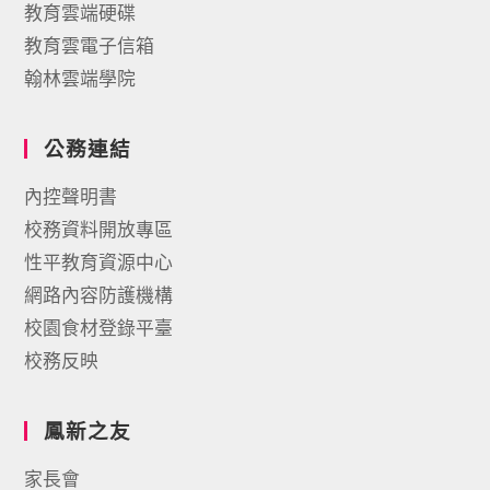
教育雲端硬碟
教育雲電子信箱
翰林雲端學院
公務連結
內控聲明書
校務資料開放專區
性平教育資源中心
網路內容防護機構
校園食材登錄平臺
校務反映
鳳新之友
家長會