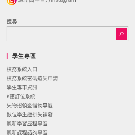
搜尋
學生專區
校務系統入口
校務系統密碼遺失申請
學生專車資訊
K館訂位系統
失物招領暨惜物專區
數位學生證掛失補發
鳳新學習歷程專區
鳳新課程諮詢專區