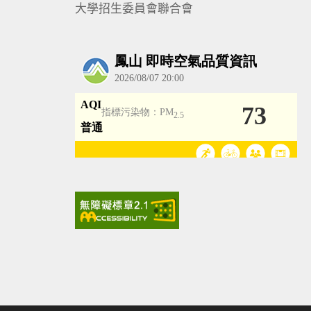
大學招生委員會聯合會