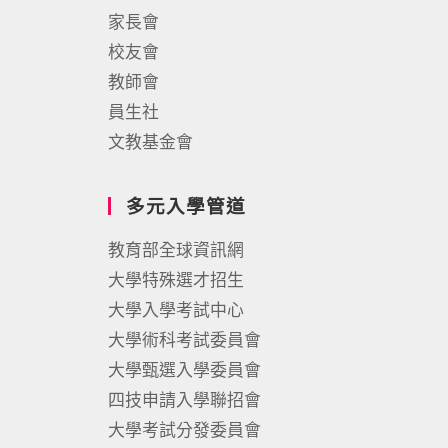
家長會
校友會
教師會
員生社
文教基金會
多元入學管道
教育部全球資訊網
大學特殊選才招生
大學入學考試中心
大學術科考試委員會
大學甄選入學委員會
四技申請入學聯招會
大學考試分發委員會