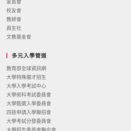
家長會
校友會
教師會
員生社
文教基金會
多元入學管道
教育部全球資訊網
大學特殊選才招生
大學入學考試中心
大學術科考試委員會
大學甄選入學委員會
四技申請入學聯招會
大學考試分發委員會
大學招生委員會聯合會