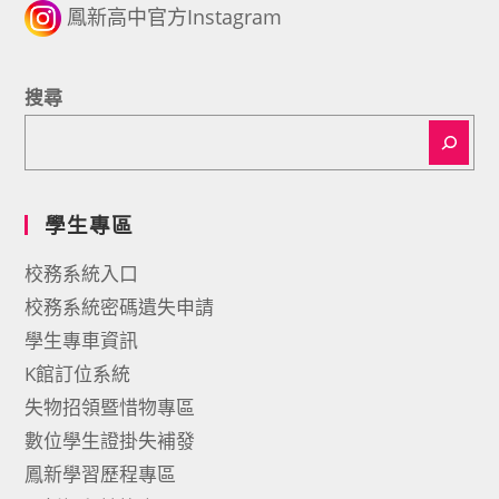
鳳新高中官方Instagram
搜尋
學生專區
校務系統入口
校務系統密碼遺失申請
學生專車資訊
K館訂位系統
失物招領暨惜物專區
數位學生證掛失補發
鳳新學習歷程專區