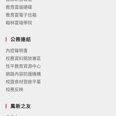
教育雲端硬碟
教育雲電子信箱
翰林雲端學院
公務連結
內控聲明書
校務資料開放專區
性平教育資源中心
網路內容防護機構
校園食材登錄平臺
校務反映
鳳新之友