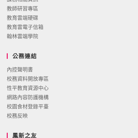
教師研習專區
教育雲端硬碟
教育雲電子信箱
翰林雲端學院
公務連結
內控聲明書
校務資料開放專區
性平教育資源中心
網路內容防護機構
校園食材登錄平臺
校務反映
鳳新之友