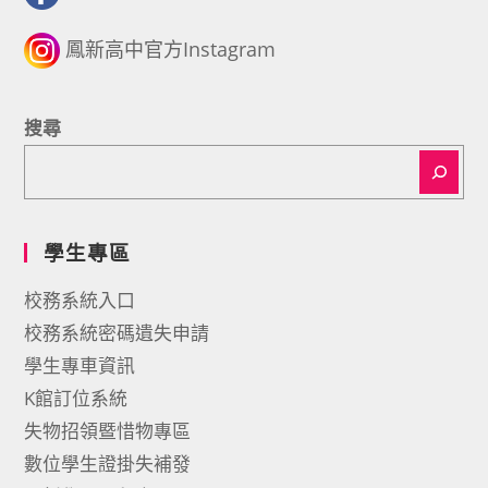
鳳新高中官方Instagram
搜尋
學生專區
校務系統入口
校務系統密碼遺失申請
學生專車資訊
K館訂位系統
失物招領暨惜物專區
數位學生證掛失補發