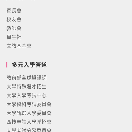
家長會
校友會
教師會
員生社
文教基金會
多元入學管道
教育部全球資訊網
大學特殊選才招生
大學入學考試中心
大學術科考試委員會
大學甄選入學委員會
四技申請入學聯招會
大學考試分發委員會