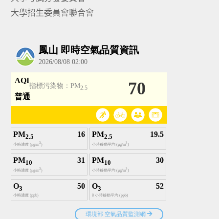
大學招生委員會聯合會