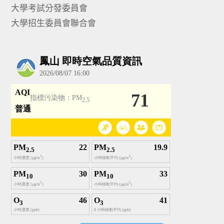
大學考試分發委員會
大學招生委員會聯合會