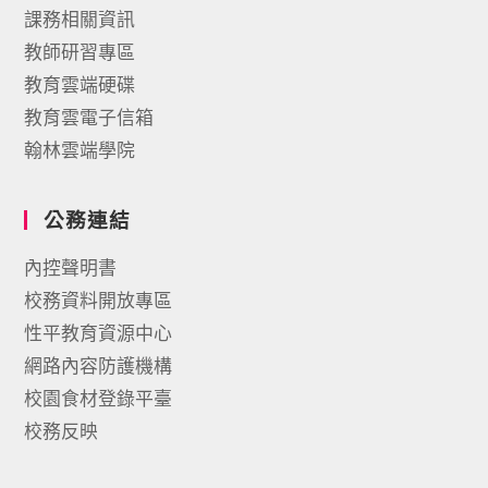
課務相關資訊
教師研習專區
教育雲端硬碟
教育雲電子信箱
翰林雲端學院
公務連結
內控聲明書
校務資料開放專區
性平教育資源中心
網路內容防護機構
校園食材登錄平臺
校務反映