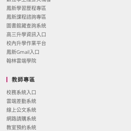
鳳新學習歷程專區
鳳新課程諮詢專區
圖書館藏查詢系統
高三升學資訊入口
校內升學作業平台
鳳新Gmail入口
翰林雲端學院
教師專區
校務系統入口
雲端差勤系統
線上公文系統
網路請購系統
教室預約系統