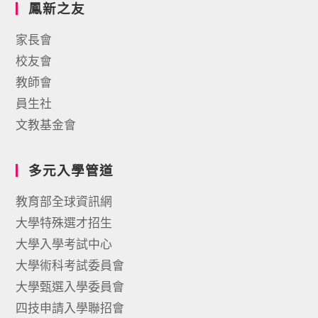
鳳新之友
家長會
校友會
教師會
員生社
文教基金會
多元入學管道
教育部全球資訊網
大學特殊選才招生
大學入學考試中心
大學術科考試委員會
大學甄選入學委員會
四技申請入學聯招會