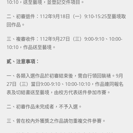
10:10，送至藝境，並登記交件項目。
二、初審退件：112年9月18日（一）9:10-15:25至藝境取
回作品。
三、複審收件：112年9月27日（三）9:00-9:10、10:00-
10:10，作品送至藝境。
貳、注意事項：
一、各類入選作品於初審結束後，需自行領回裝裱。9月
27日（三）當日9:00-9:10、10:00-10:10，作品連同報名
表及切結書送至藝境，由校方代表送件參加市賽。
二、初審作品未完成者，不予入選。
三、曾在校內外獲獎之作品請勿重複交件參賽。