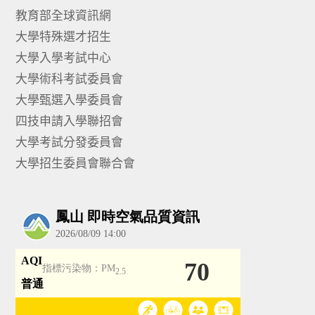
教育部全球資訊網
大學特殊選才招生
大學入學考試中心
大學術科考試委員會
大學甄選入學委員會
四技申請入學聯招會
大學考試分發委員會
大學招生委員會聯合會