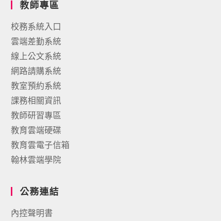
教師專區
校務系統入口
雲端差勤系統
線上公文系統
網路請購系統
教室預約系統
課務相關資訊
教師研習專區
教育雲端硬碟
教育雲電子信箱
翰林雲端學院
公務連結
內控聲明書