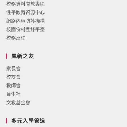
校務資料開放專區
性平教育資源中心
網路內容防護機構
校園食材登錄平臺
校務反映
鳳新之友
家長會
校友會
教師會
員生社
文教基金會
多元入學管道