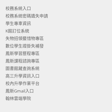
校務系統入口
校務系統密碼遺失申請
學生專車資訊
K館訂位系統
失物招領暨惜物專區
數位學生證掛失補發
鳳新學習歷程專區
鳳新課程諮詢專區
圖書館藏查詢系統
高三升學資訊入口
校內升學作業平台
鳳新Gmail入口
翰林雲端學院