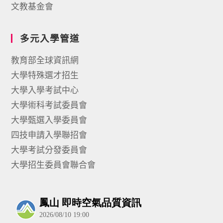
文教基金會
多元入學管道
教育部全球資訊網
大學特殊選才招生
大學入學考試中心
大學術科考試委員會
大學甄選入學委員會
四技申請入學聯招會
大學考試分發委員會
大學招生委員會聯合會