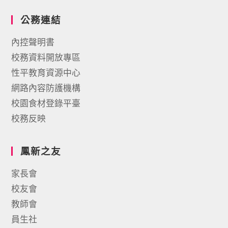
公務連結
內控聲明書
校務資料開放專區
性平教育資源中心
網路內容防護機構
校園食材登錄平臺
校務反映
鳳新之友
家長會
校友會
教師會
員生社