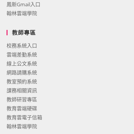
鳳新Gmail入口
翰林雲端學院
教師專區
校務系統入口
雲端差勤系統
線上公文系統
網路請購系統
教室預約系統
課務相關資訊
教師研習專區
教育雲端硬碟
教育雲電子信箱
翰林雲端學院