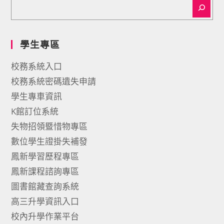
學生專區
校務系統入口
校務系統密碼遺失申請
學生專車資訊
K館訂位系統
失物招領暨惜物專區
數位學生證掛失補發
鳳新學習歷程專區
鳳新課程諮詢專區
圖書館藏查詢系統
高三升學資訊入口
校內升學作業平台