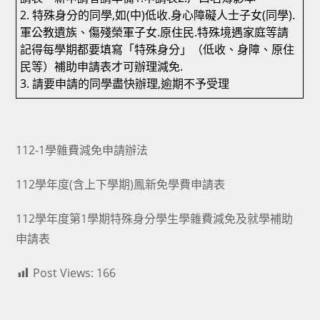
2. 特殊身分的同學,如(中)低收.身心障礙人士子女(同學).
軍公教遺族、傷殘榮軍子女.原住民.特殊境遇家庭等請
記得每學期都要填寫「特殊身分」（低收、身障、原住
民等）補助申請表才可辦理減免.
3. 請要申請的同學盡快辦理,逾期不予受理
112-1學雜費減免申請辦法
112學年度(含上下學期)鳳新免學費申請表
112學年度第1學期特殊身分學生學雜費減免及就學補助
申請表
Post Views:
166